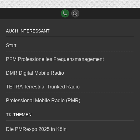
AUCH INTERESSANT
Start
PFM Professionelles Frequenzmanagement
DMR Digital Mobile Radio
TETRA Terrestrial Trunked Radio
Professional Mobile Radio (PMR)
TK-THEMEN
Die PMRexpo 2025 in Köln