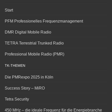
Start
PFM Professionelles Frequenzmanagement
DMR Digital Mobile Radio
TETRA Terrestrial Trunked Radio
Professional Mobile Radio (PMR)
TK-THEMEN
Die PMRexpo 2025 in Köln
Success Story – MiRO
Tetra Security
450 MHz – die ideale Frequenz für die Energiebranche