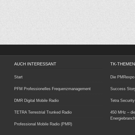
AUCH INTERESSANT
TK-THEMEN
Start
Die PMRexpo 
PFM Professionelles Frequenzmanagement
Success Stor
DMR Digital Mobile Radio
Tetra Security
TETRA Terrestrial Trunked Radio
450 MHz – die
Energiebranc
Professional Mobile Radio (PMR)