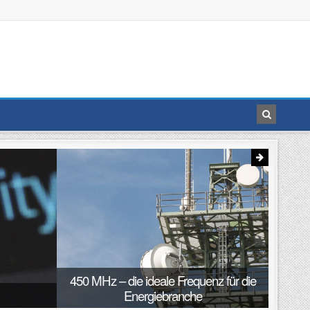
Next
450 MHz – die ideale Frequenz für die
Energiebranche