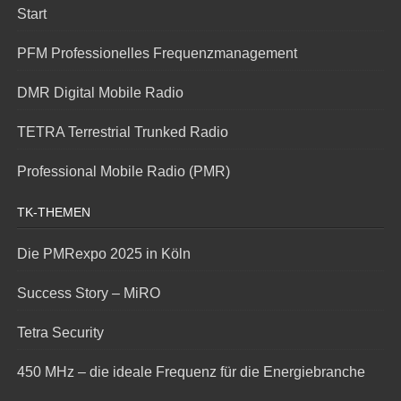
Start
PFM Professionelles Frequenzmanagement
DMR Digital Mobile Radio
TETRA Terrestrial Trunked Radio
Professional Mobile Radio (PMR)
TK-THEMEN
Die PMRexpo 2025 in Köln
Success Story – MiRO
Tetra Security
450 MHz – die ideale Frequenz für die Energiebranche