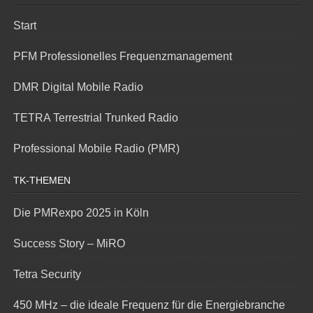
Start
PFM Professionelles Frequenzmanagement
DMR Digital Mobile Radio
TETRA Terrestrial Trunked Radio
Professional Mobile Radio (PMR)
TK-THEMEN
Die PMRexpo 2025 in Köln
Success Story – MiRO
Tetra Security
450 MHz – die ideale Frequenz für die Energiebranche