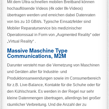
Mit dem Ultra-schnellen mobilen Breitband können
hochauflösende Videos (4k oder 8k-Videos)
übertragen werden und erreichen dabei Datenraten
von bis zu 10 GBit/s. Typische Einsatzfelder sind
Mobiler Reparaturservice bis medizinischer
Operationssaal in Form von „Augmented Reality“ oder
„Virtual Reality“ .
Massive Maschine Type
Communications, M2M
Darunter versteht man die Vernetzung von Maschinen
und Geräten aller für Industrie- und
Produktionsanwendungen sowie im Consumerbereich
für z.B. Live-Balance, Kontakte für die Schuhe oder für
den Kühlschrank. Es werden in der Regel nur sehr
kleine Datenmengen übertragen, allerdings bei großer
räumlicher Verbreitung. Und die Anzahl der zu