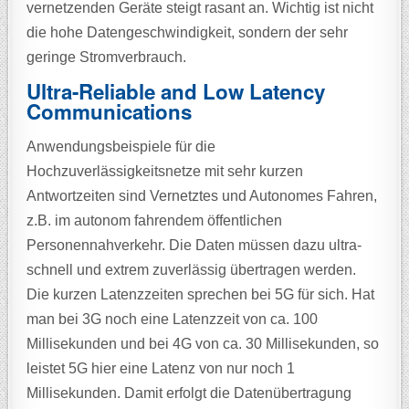
vernetzenden Geräte steigt rasant an. Wichtig ist nicht
die hohe Datengeschwindigkeit, sondern der sehr
geringe Stromverbrauch.
Ultra-Reliable and Low Latency
Communications
Anwendungsbeispiele für die
Hochzuverlässigkeitsnetze mit sehr kurzen
Antwortzeiten sind Vernetztes und Autonomes Fahren,
z.B. im autonom fahrendem öffentlichen
Personennahverkehr. Die Daten müssen dazu ultra-
schnell und extrem zuverlässig übertragen werden.
Die kurzen Latenzzeiten sprechen bei 5G für sich. Hat
man bei 3G noch eine Latenzzeit von ca. 100
Millisekunden und bei 4G von ca. 30 Millisekunden, so
leistet 5G hier eine Latenz von nur noch 1
Millisekunden. Damit erfolgt die Datenübertragung