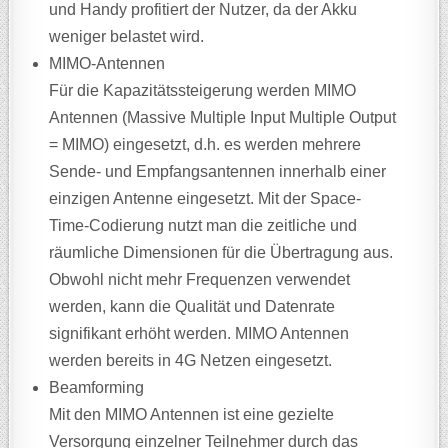
und Handy profitiert der Nutzer, da der Akku
weniger belastet wird.
MIMO-Antennen
Für die Kapazitätssteigerung werden MIMO
Antennen (Massive Multiple Input Multiple Output
= MIMO) eingesetzt, d.h. es werden mehrere
Sende- und Empfangsantennen innerhalb einer
einzigen Antenne eingesetzt. Mit der Space-
Time-Codierung nutzt man die zeitliche und
räumliche Dimensionen für die Übertragung aus.
Obwohl nicht mehr Frequenzen verwendet
werden, kann die Qualität und Datenrate
signifikant erhöht werden. MIMO Antennen
werden bereits in 4G Netzen eingesetzt.
Beamforming
Mit den MIMO Antennen ist eine gezielte
Versorgung einzelner Teilnehmer durch das