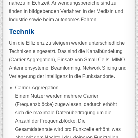
nahezu in Echtzeit. Anwendungsbereiche sind zu
finden in bildgebenden Verfahren in der Medizin und
Industrie sowie beim autonomes Fahren.
Technik
Um die Effizienz zu steigern werden unterschiedliche
Techniken eingesetzt. Das sind die Kanalbündelung
(Carrier Aggregation), Einsatz von Small Cells, MIMO-
Antennensysteme, Beamforming, Network Slicing und
Verlagerung der Intelligenz in die Funkstandorte.
Carrier-Aggregation
Einem Nutzer werden mehrere Carrier
(Frequenzblöcke) zugewiesen, dadurch erhöht
sich die maximale Datenübertragung um die
Anzahl der Frequenzblöcke. Die
Gesamtdatenrate wird pro Funkzelle erhöht, was
aber mit dem Nachteil der kleineren Funkzellen