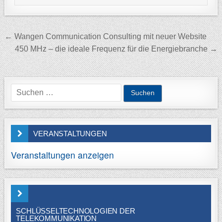
Beitragsnavigation
← Wangen Communication Consulting mit neuer Website
450 MHz – die ideale Frequenz für die Energiebranche →
Suchen
nach:
VERANSTALTUNGEN
Veranstaltungen anzeigen
SCHLÜSSELTECHNOLOGIEN DER
TELEKOMMUNIKATION