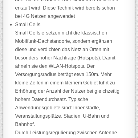
erkauft wird. Diese Technik wird bereits schon
bei 4G Netzen angewendet
Small Cells
Small Cells ersetzen nicht die klassischen
Mobilfunk-Dachstandorte, sondern ergänzen
diese und verdichten das Netz an Orten mit
besonders hoher Nachfrage (Hotspots). Damit
ähneln sie den WLAN-Hotspots. Der
Versorgungsradius beträgt etwa 150m. Mehr
kleine Zellen in einem kleinem Gebiet führt zu
Erhöhung der Anzahl der Nutzer bei gleichzeitig
hohem Datendurchsatz. Typische
Anwendungsgebiete sind: Innenstädte,
Veranstaltungsplätze, Stadien, U-Bahn und
Bahnhof.
Durch Leistungsregulierung zwischen Antenne