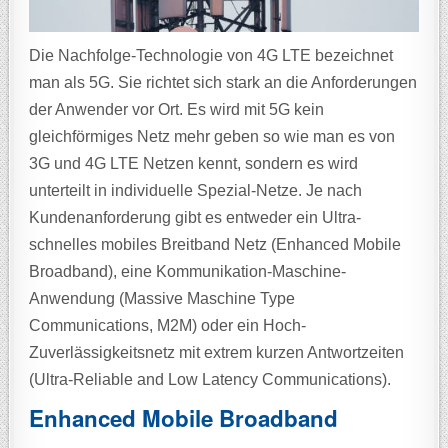
Die Nachfolge-Technologie von 4G LTE bezeichnet
man als 5G. Sie richtet sich stark an die Anforderungen
der Anwender vor Ort. Es wird mit 5G kein
gleichförmiges Netz mehr geben so wie man es von
3G und 4G LTE Netzen kennt, sondern es wird
unterteilt in individuelle Spezial-Netze. Je nach
Kundenanforderung gibt es entweder ein Ultra-
schnelles mobiles Breitband Netz (Enhanced Mobile
Broadband), eine Kommunikation-Maschine-
Anwendung (Massive Maschine Type
Communications, M2M) oder ein Hoch-
Zuverlässigkeitsnetz mit extrem kurzen Antwortzeiten
(Ultra-Reliable and Low Latency Communications).
Enhanced Mobile Broadband