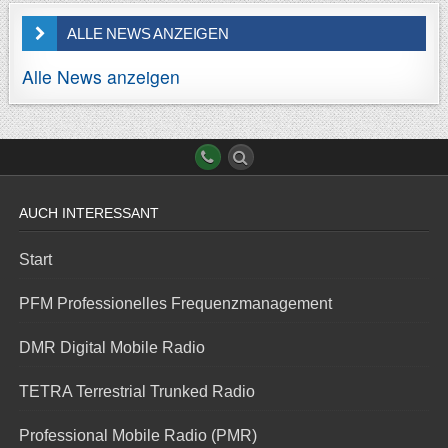
ALLE NEWS ANZEIGEN
Alle News anzeigen
AUCH INTERESSANT
Start
PFM Professionelles Frequenzmanagement
DMR Digital Mobile Radio
TETRA Terrestrial Trunked Radio
Professional Mobile Radio (PMR)