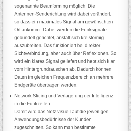
sogenannte Beamforming möglich. Die
Antennen-Senderichtung wird dabei verändert,
so dass ein maximales Signal am gewünschten
Ort ankommt. Dabei werden die Funksignale
gebündelt gerichtet, anstatt sich kreisförmig
auszubreiten. Das funktioniert bei direkter
Sichtverbindung, aber auch über Reflexionen. So
wird ein klares Signal geliefert und hebt sich klar
vom Hintergrundrauschen ab. Dadurch können
Daten im gleichen Frequenzbereich an mehrere
Endgeräte übertragen werden.
Network Slicing und Verlagerung der Intelligenz
in die Funkzellen
Damit wird das Netz visuell auf die jeweiligen
Anwendungsbedürfnisse der Kunden
zugeschnitten. So kann man bestimmte