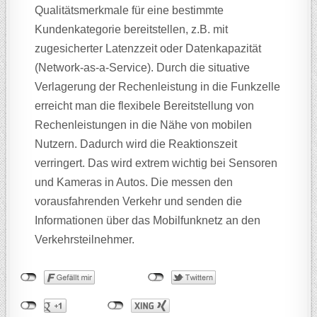
Qualitätsmerkmale für eine bestimmte
Kundenkategorie bereitstellen, z.B. mit
zugesicherter Latenzzeit oder Datenkapazität
(Network-as-a-Service). Durch die situative
Verlagerung der Rechenleistung in die Funkzelle
erreicht man die flexibele Bereitstellung von
Rechenleistungen in die Nähe von mobilen
Nutzern. Dadurch wird die Reaktionszeit
verringert. Das wird extrem wichtig bei Sensoren
und Kameras in Autos. Die messen den
vorausfahrenden Verkehr und senden die
Informationen über das Mobilfunknetz an den
Verkehrsteilnehmer.