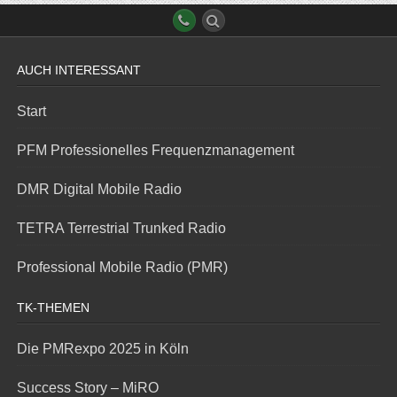
AUCH INTERESSANT
Start
PFM Professionelles Frequenzmanagement
DMR Digital Mobile Radio
TETRA Terrestrial Trunked Radio
Professional Mobile Radio (PMR)
TK-THEMEN
Die PMRexpo 2025 in Köln
Success Story – MiRO